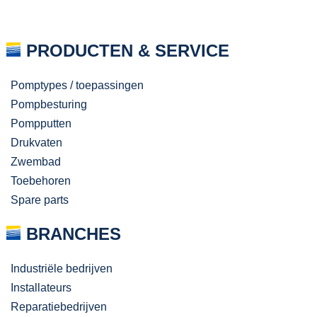
PRODUCTEN & SERVICE
Pomptypes / toepassingen
Pompbesturing
Pompputten
Drukvaten
Zwembad
Toebehoren
Spare parts
BRANCHES
Industriële bedrijven
Installateurs
Reparatiebedrijven