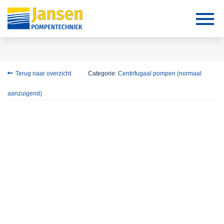
Terug naar overzicht
Categorie:
Centrifugaal pompen (normaal
aanzuigend)