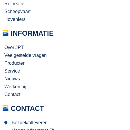
Recreatie
Scheepvaart
Hoveniers
INFORMATIE
Over JPT
Veelgestelde vragen
Producten
Service
Nieuws
Werken bij
Contact
CONTACT
Bezoek/afleveren: