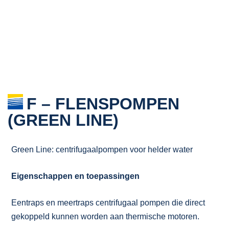
F – FLENSPOMPEN
(GREEN LINE)
Green Line: centrifugaalpompen voor helder water
Eigenschappen en toepassingen
Eentraps en meertraps centrifugaal pompen die direct
gekoppeld kunnen worden aan thermische motoren.