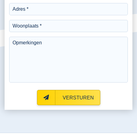
VERSTUREN