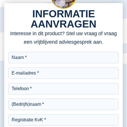
INFORMATIE
AANVRAGEN
Interesse in dit product? Stel uw vraag of vraag
een vrijblijvend adviesgesprek aan.