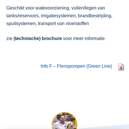
Geschikt voor watevoorziening, vullen/legen van
tanks/reservoirs, irrigatiesystemen, brandbestrijding,
spuitsystemen, transport van vloeistoffen
zie
(technische) brochure
voor meer informatie
Info F – Flenspompen (Green Line)