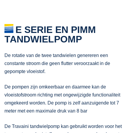
E SERIE EN PIMM
TANDWIELPOMP
De rotatie van de twee tandwielen genereren een
constante stroom die geen flutter veroorzaakt in de
gepompte vloeistof.
De pompen zijn omkeerbaar en daarmee kan de
vloeistofstroom richting met ongewijzigde functionaliteit
omgekeerd worden. De pomp is zelf aanzuigende tot 7
meter met een maximale druk van 8 bar
De Travaini tandwielpomp kan gebruikt worden voor het