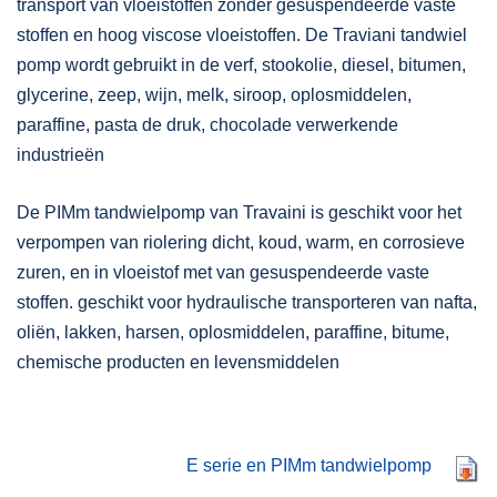
transport van vloeistoffen zonder gesuspendeerde vaste
stoffen en hoog viscose vloeistoffen. De Traviani tandwiel
pomp wordt gebruikt in de verf, stookolie, diesel, bitumen,
glycerine, zeep, wijn, melk, siroop, oplosmiddelen,
paraffine, pasta de druk, chocolade verwerkende
industrieën
De PIMm tandwielpomp van Travaini is geschikt voor het
verpompen van riolering dicht, koud, warm, en corrosieve
zuren, en in vloeistof met van gesuspendeerde vaste
stoffen. geschikt voor hydraulische transporteren van nafta,
oliën, lakken, harsen, oplosmiddelen, paraffine, bitume,
chemische producten en levensmiddelen
E serie en PIMm tandwielpomp