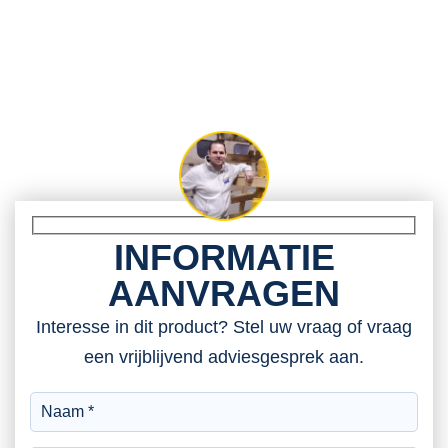
INFORMATIE
AANVRAGEN
Interesse in dit product? Stel uw vraag of vraag
een vrijblijvend adviesgesprek aan.