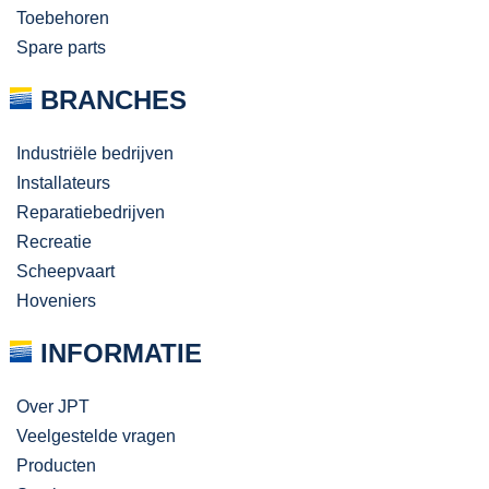
Toebehoren
Spare parts
BRANCHES
Industriële bedrijven
Installateurs
Reparatiebedrijven
Recreatie
Scheepvaart
Hoveniers
INFORMATIE
Over JPT
Veelgestelde vragen
Producten