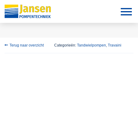
Terug naar overzicht
Categorieën:
Tandwielpompen
,
Travaini