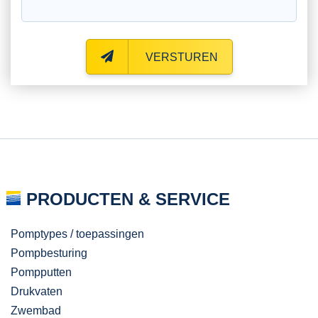
VERSTUREN
PRODUCTEN & SERVICE
Pomptypes / toepassingen
Pompbesturing
Pompputten
Drukvaten
Zwembad