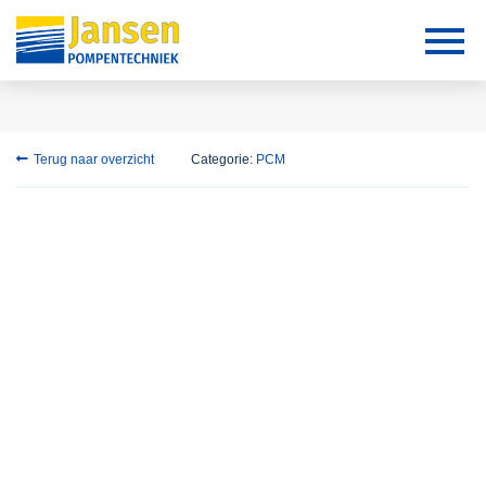
Terug naar overzicht
Categorie:
PCM