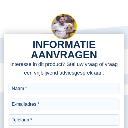
INFORMATIE
AANVRAGEN
Interesse in dit product? Stel uw vraag of vraag
een vrijblijvend adviesgesprek aan.