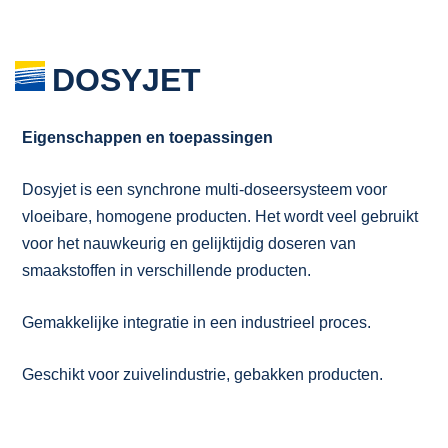
DOSYJET
Eigenschappen en toepassingen
Dosyjet is een synchrone multi-doseersysteem voor
vloeibare, homogene producten. Het wordt veel gebruikt
voor het nauwkeurig en gelijktijdig doseren van
smaakstoffen in verschillende producten.
Gemakkelijke integratie in een industrieel proces.
Geschikt voor zuivelindustrie, gebakken producten.