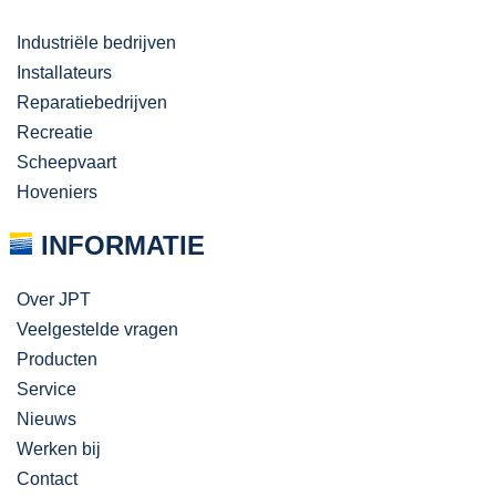
Industriële bedrijven
Installateurs
Reparatiebedrijven
Recreatie
Scheepvaart
Hoveniers
INFORMATIE
Over JPT
Veelgestelde vragen
Producten
Service
Nieuws
Werken bij
Contact