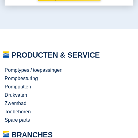
PRODUCTEN & SERVICE
Pomptypes / toepassingen
Pompbesturing
Pompputten
Drukvaten
Zwembad
Toebehoren
Spare parts
BRANCHES