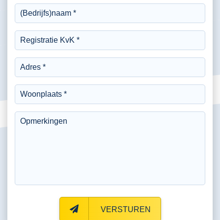
VERSTUREN