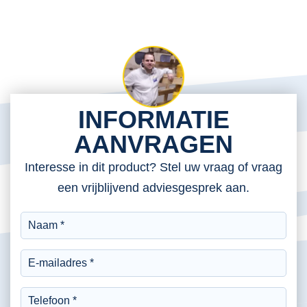
INFORMATIE
AANVRAGEN
Interesse in dit product? Stel uw vraag of vraag
een vrijblijvend adviesgesprek aan.