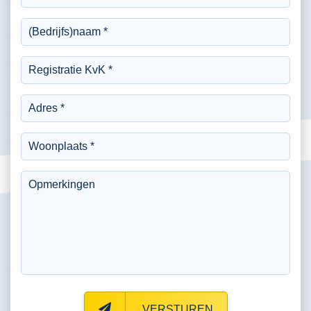
VERSTUREN