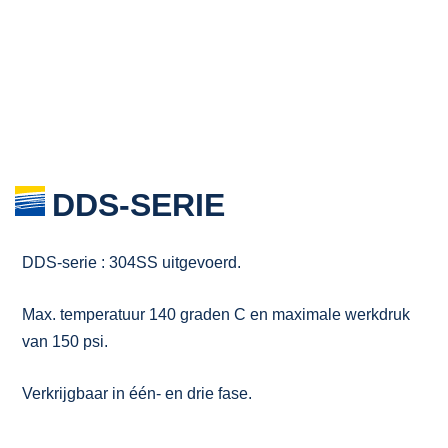
DDS-SERIE
DDS-serie : 304SS uitgevoerd.
Max. temperatuur 140 graden C en maximale werkdruk
van 150 psi.
Verkrijgbaar in één- en drie fase.