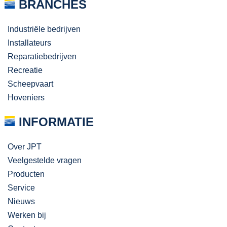
BRANCHES
Industriële bedrijven
Installateurs
Reparatiebedrijven
Recreatie
Scheepvaart
Hoveniers
INFORMATIE
Over JPT
Veelgestelde vragen
Producten
Service
Nieuws
Werken bij