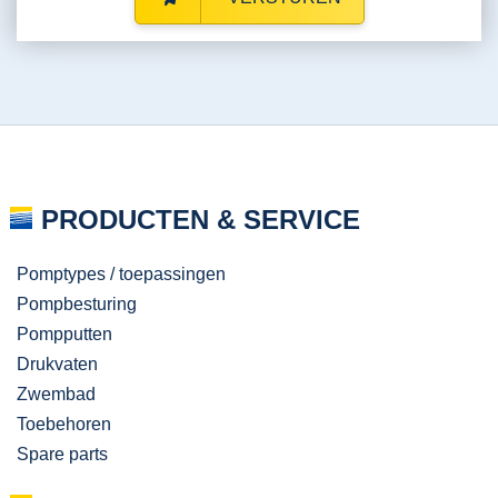
PRODUCTEN & SERVICE
Pomptypes / toepassingen
Pompbesturing
Pompputten
Drukvaten
Zwembad
Toebehoren
Spare parts