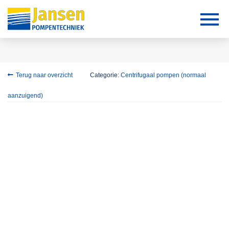
Terug naar overzicht
Categorie:
Centrifugaal pompen (normaal
aanzuigend)