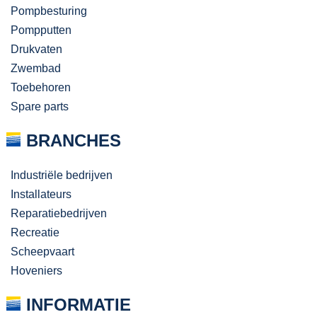
Pompbesturing
Pompputten
Drukvaten
Zwembad
Toebehoren
Spare parts
BRANCHES
Industriële bedrijven
Installateurs
Reparatiebedrijven
Recreatie
Scheepvaart
Hoveniers
INFORMATIE