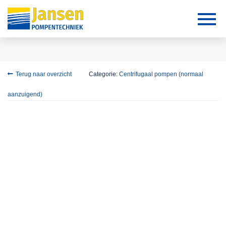
Terug naar overzicht
Categorie:
Centrifugaal pompen (normaal
aanzuigend)