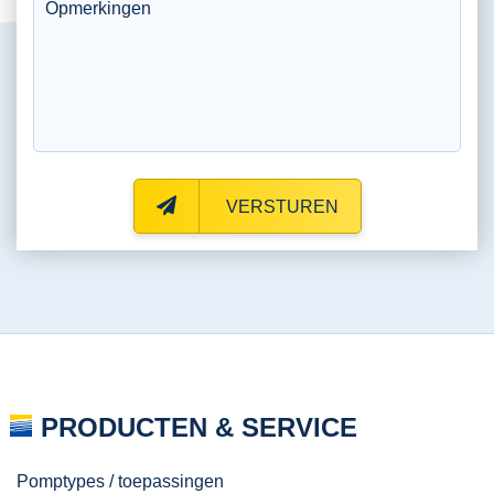
VERSTUREN
PRODUCTEN & SERVICE
Pomptypes / toepassingen