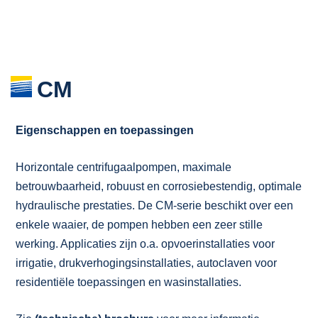
CM
Eigenschappen en toepassingen
Horizontale centrifugaalpompen, maximale
betrouwbaarheid, robuust en corrosiebestendig, optimale
hydraulische prestaties. De CM-serie beschikt over een
enkele waaier, de pompen hebben een zeer stille
werking. Applicaties zijn o.a. opvoerinstallaties voor
irrigatie, drukverhogingsinstallaties, autoclaven voor
residentiële toepassingen en wasinstallaties.