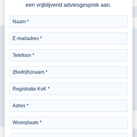
een vrijblijvend adviesgesprek aan.