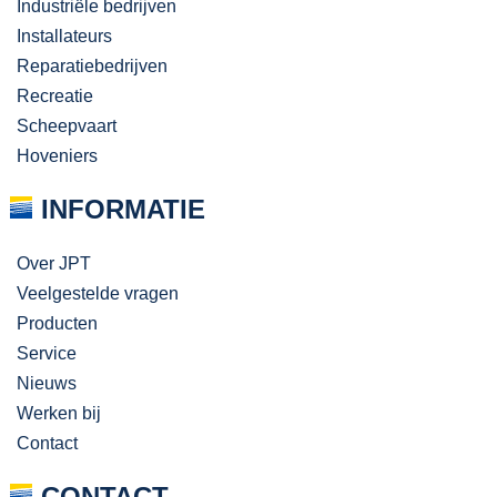
Industriële bedrijven
Installateurs
Reparatiebedrijven
Recreatie
Scheepvaart
Hoveniers
INFORMATIE
Over JPT
Veelgestelde vragen
Producten
Service
Nieuws
Werken bij
Contact
CONTACT