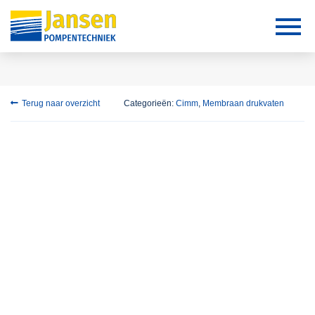
Terug naar overzicht
Categorieën:
Cimm
,
Membraan drukvaten