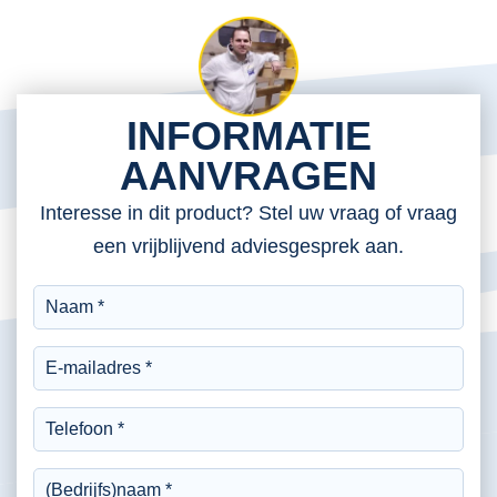
INFORMATIE
AANVRAGEN
Interesse in dit product? Stel uw vraag of vraag
een vrijblijvend adviesgesprek aan.