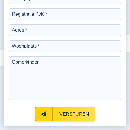
VERSTUREN