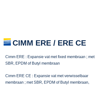
CIMM ERE / ERE CE
Cimm ERE : Expansie vat met fixed membraan ; met
SBR, EPDM of Butyl membraan
Cimm ERE CE : Expansie vat met verwisselbaar
membraan ; met SBR, EPDM of Butyl membraan,