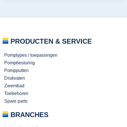
PRODUCTEN & SERVICE
Pomptypes / toepassingen
Pompbesturing
Pompputten
Drukvaten
Zwembad
Toebehoren
Spare parts
BRANCHES