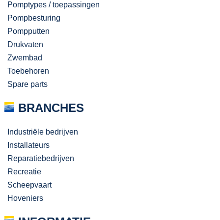
Pomptypes / toepassingen
Pompbesturing
Pompputten
Drukvaten
Zwembad
Toebehoren
Spare parts
BRANCHES
Industriële bedrijven
Installateurs
Reparatiebedrijven
Recreatie
Scheepvaart
Hoveniers