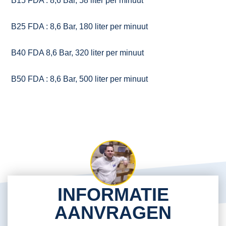
B15 FDA : 8,6 Bar, 58 liter per minuut
B25 FDA : 8,6 Bar, 180 liter per minuut
B40 FDA 8,6 Bar, 320 liter per minuut
B50 FDA : 8,6 Bar, 500 liter per minuut
INFORMATIE
AANVRAGEN