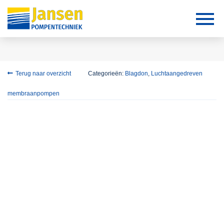
Terug naar overzicht
Categorieën:
Blagdon
,
Luchtaangedreven
membraanpompen