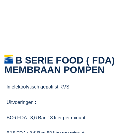
B SERIE FOOD ( FDA)
MEMBRAAN POMPEN
In elektrolytisch gepolijst RVS
UItvoeringen :
BO6 FDA : 8,6 Bar, 18 liter per minuut