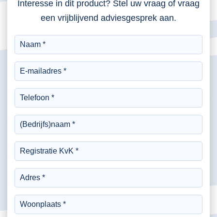
Interesse in dit product? Stel uw vraag of vraag
een vrijblijvend adviesgesprek aan.