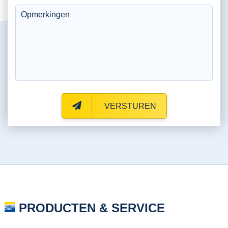
VERSTUREN
PRODUCTEN & SERVICE