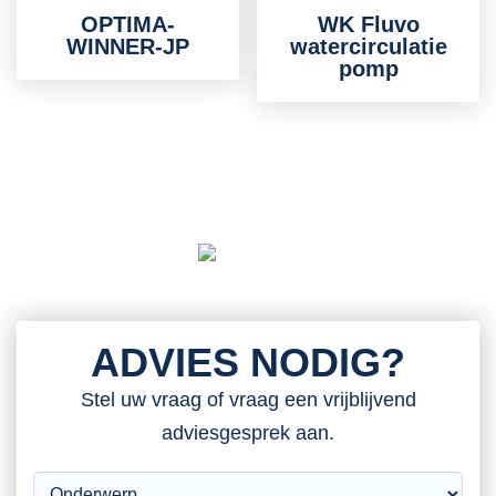
OPTIMA-
WK Fluvo
WINNER-JP
watercirculatie
pomp
ADVIES NODIG?
Stel uw vraag of vraag een vrijblijvend
adviesgesprek aan.