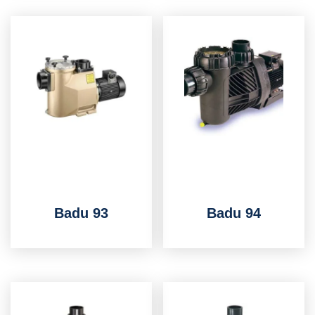
Badu 93
Badu 94