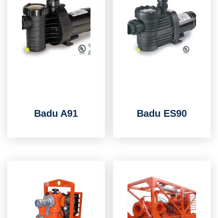
Badu A91
Badu ES90