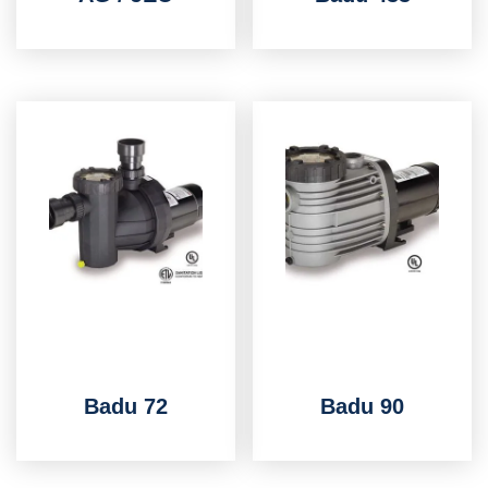
Badu 72
Badu 90