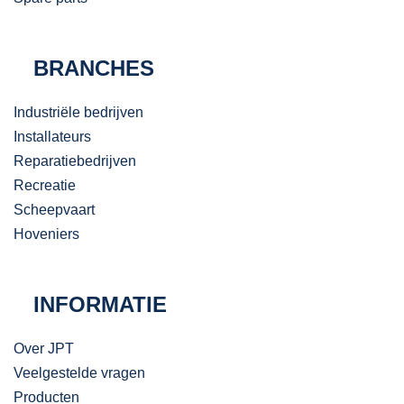
BRANCHES
Industriële bedrijven
Installateurs
Reparatiebedrijven
Recreatie
Scheepvaart
Hoveniers
INFORMATIE
Over JPT
Veelgestelde vragen
Producten