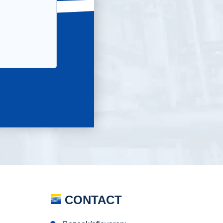
CONTACT