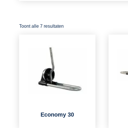
Toont alle 7 resultaten
Economy 30