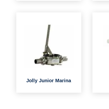
Jolly Junior Marina