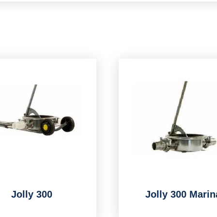
Jolly 300
Jolly 300 Marin