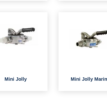
Mini Jolly
Mini Jolly Mari