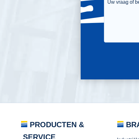
PRODUCTEN &
BR
SERVICE