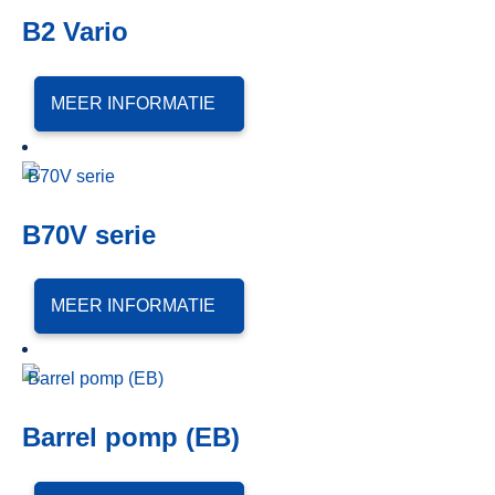
B2 Vario
MEER INFORMATIE
B70V serie
MEER INFORMATIE
Barrel pomp (EB)