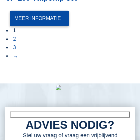
MEER INFORMATIE
1
2
3
→
ADVIES NODIG?
Stel uw vraag of vraag een vrijblijvend