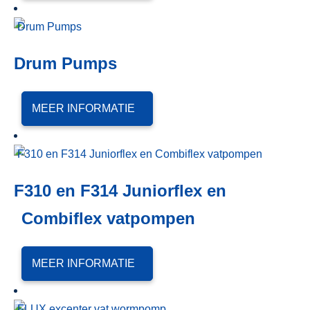
Drum Pumps
MEER INFORMATIE
F310 en F314 Juniorflex en
Combiflex vatpompen
MEER INFORMATIE