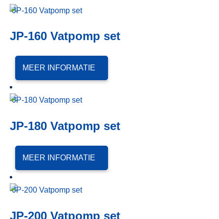
JP-160 Vatpomp set
MEER INFORMATIE
JP-180 Vatpomp set
MEER INFORMATIE
JP-200 Vatpomp set