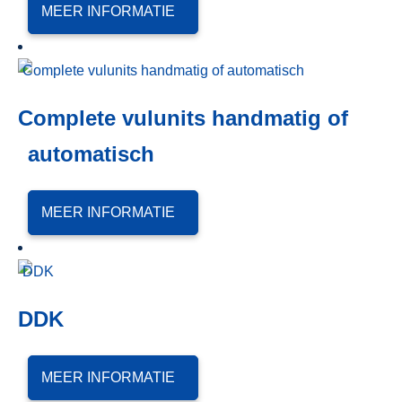
MEER INFORMATIE
Complete vulunits handmatig of
automatisch
MEER INFORMATIE
DDK
MEER INFORMATIE