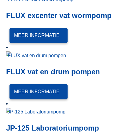
FLUX excenter vat wormpomp
MEER INFORMATIE
FLUX vat en drum pompen
MEER INFORMATIE
JP-125 Laboratoriumpomp