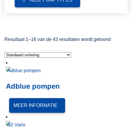
Resultaat 1–16 van de 43 resultaten wordt getoond
Adblue pompen
MEER INFORMATIE