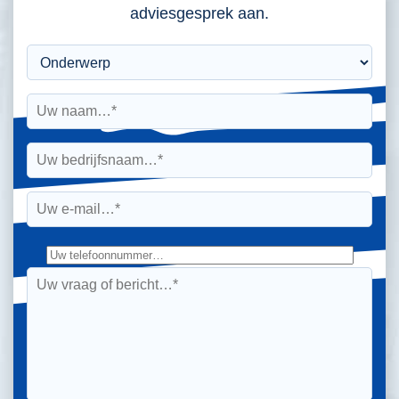
adviesgesprek aan.