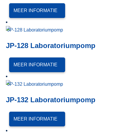
MEER INFORMATIE
JP-128 Laboratoriumpomp
MEER INFORMATIE
JP-132 Laboratoriumpomp
MEER INFORMATIE