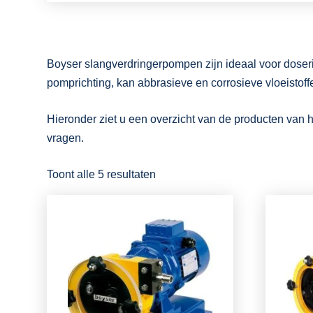
Boyser slangverdringerpompen zijn ideaal voor doserin
pomprichting, kan abbrasieve en corrosieve vloeisto
Hieronder ziet u een overzicht van de producten van h
vragen.
Toont alle 5 resultaten