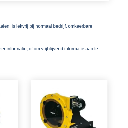
en, is lekvrij bij normaal bedrijf, omkeerbare
 informatie, of om vrijblijvend informatie aan te