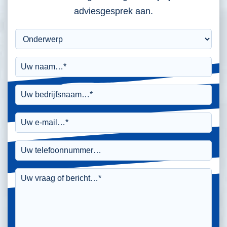
adviesgesprek aan.