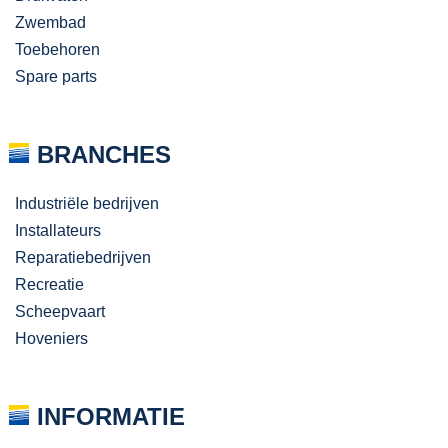
Zwembad
Toebehoren
Spare parts
BRANCHES
Industriële bedrijven
Installateurs
Reparatiebedrijven
Recreatie
Scheepvaart
Hoveniers
INFORMATIE