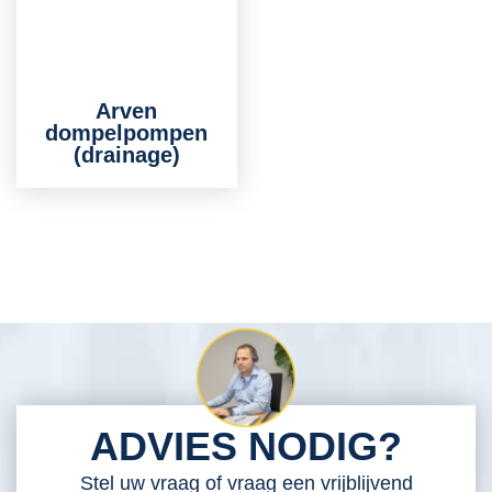
Arven
dompelpompen
(drainage)
ADVIES NODIG?
Stel uw vraag of vraag een vrijblijvend