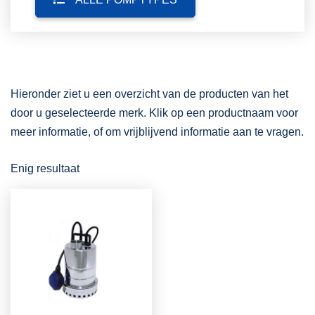
Hieronder ziet u een overzicht van de producten van het
door u geselecteerde merk. Klik op een productnaam voor
meer informatie, of om vrijblijvend informatie aan te vragen.
Enig resultaat