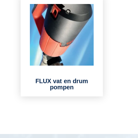
FLUX vat en drum
pompen