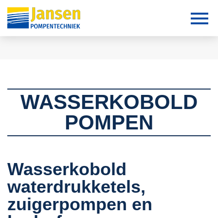
WASSERKOBOLD
POMPEN
Wasserkobold
waterdrukketels,
zuigerpompen en