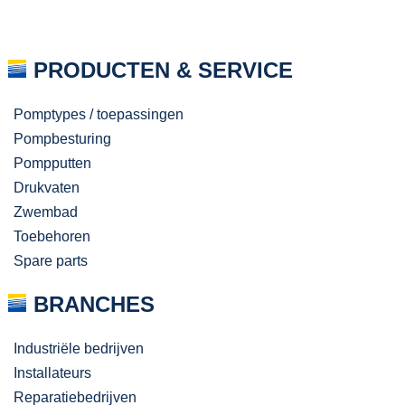
PRODUCTEN & SERVICE
Pomptypes / toepassingen
Pompbesturing
Pompputten
Drukvaten
Zwembad
Toebehoren
Spare parts
BRANCHES
Industriële bedrijven
Installateurs
Reparatiebedrijven