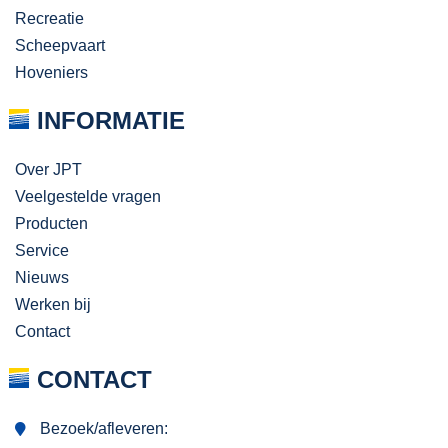
Recreatie
Scheepvaart
Hoveniers
INFORMATIE
Over JPT
Veelgestelde vragen
Producten
Service
Nieuws
Werken bij
Contact
CONTACT
Bezoek/afleveren: