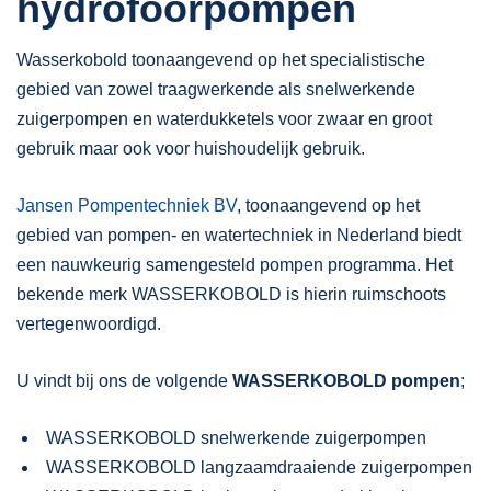
hydrofoorpompen
Wasserkobold toonaangevend op het specialistische
gebied van zowel traagwerkende als snelwerkende
zuigerpompen en waterdukketels voor zwaar en groot
gebruik maar ook voor huishoudelijk gebruik.
Jansen Pompentechniek BV
, toonaangevend op het
gebied van pompen- en watertechniek in Nederland biedt
een nauwkeurig samengesteld pompen programma. Het
bekende merk WASSERKOBOLD is hierin ruimschoots
vertegenwoordigd.
U vindt bij ons de volgende
WASSERKOBOLD pompen
;
WASSERKOBOLD snelwerkende zuigerpompen
WASSERKOBOLD langzaamdraaiende zuigerpompen