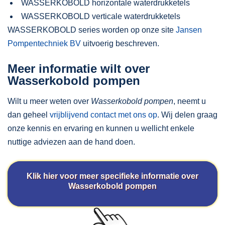
WASSERKOBOLD horizontale waterdrukketels
WASSERKOBOLD verticale waterdrukketels
WASSERKOBOLD series worden op onze site
Jansen
Pompentechniek BV
uitvoerig beschreven.
Meer informatie wilt over
Wasserkobold pompen
Wilt u meer weten over
Wasserkobold pompen
, neemt u
dan geheel
vrijblijvend contact met ons op
. Wij delen graag
onze kennis en ervaring en kunnen u wellicht enkele
nuttige adviezen aan de hand doen.
Klik hier voor meer specifieke informatie over
Wasserkobold pompen