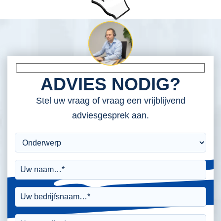
ADVIES NODIG?
Stel uw vraag of vraag een vrijblijvend
adviesgesprek aan.