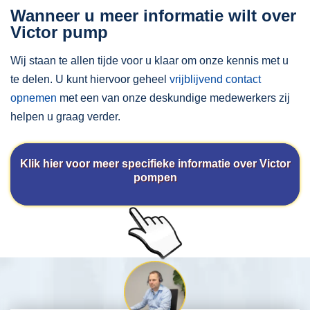
Wanneer u meer informatie wilt over
Victor pump
Wij staan te allen tijde voor u klaar om onze kennis met u
te delen. U kunt hiervoor geheel
vrijblijvend contact
opnemen
met een van onze deskundige medewerkers zij
helpen u graag verder.
Klik hier voor meer specifieke informatie over Victor
pompen