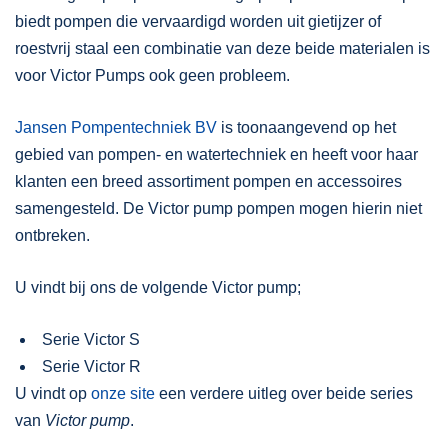
biedt pompen die vervaardigd worden uit gietijzer of
roestvrij staal een combinatie van deze beide materialen is
voor Victor Pumps ook geen probleem.
Jansen Pompentechniek BV
is toonaangevend op het
gebied van pompen- en watertechniek en heeft voor haar
klanten een breed assortiment pompen en accessoires
samengesteld. De Victor pump pompen mogen hierin niet
ontbreken.
U vindt bij ons de volgende Victor pump;
Serie Victor S
Serie Victor R
U vindt op
onze site
een verdere uitleg over beide series
van
Victor pump
.