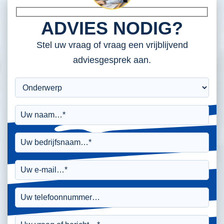
ADVIES NODIG?
Stel uw vraag of vraag een vrijblijvend
adviesgesprek aan.