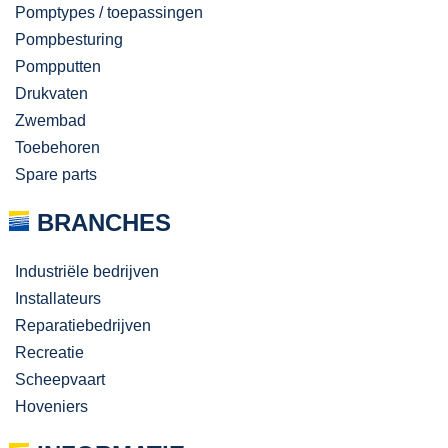
Pomptypes / toepassingen
Pompbesturing
Pompputten
Drukvaten
Zwembad
Toebehoren
Spare parts
BRANCHES
Industriële bedrijven
Installateurs
Reparatiebedrijven
Recreatie
Scheepvaart
Hoveniers