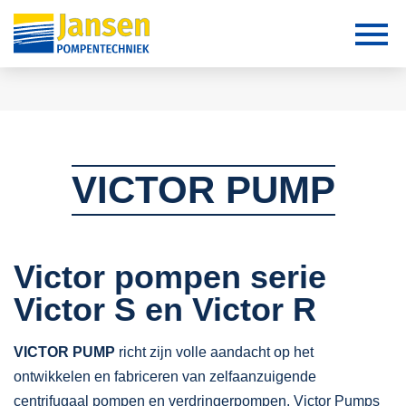
VICTOR PUMP
Victor pompen serie
Victor S en Victor R
VICTOR PUMP
richt zijn volle aandacht op het
ontwikkelen en fabriceren van zelfaanzuigende
centrifugaal pompen en verdringerpompen. Victor Pumps