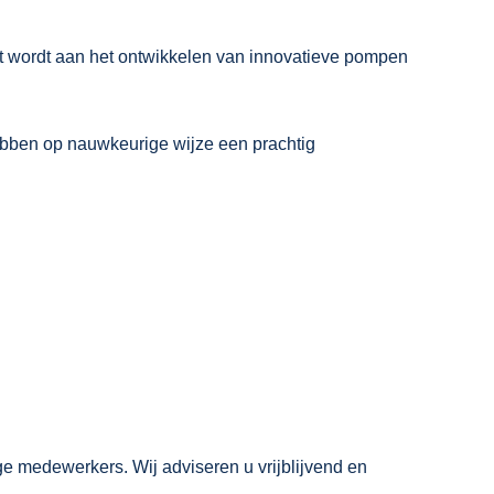
rkt wordt aan het ontwikkelen van innovatieve pompen
bben op nauwkeurige wijze een prachtig
 medewerkers. Wij adviseren u vrijblijvend en