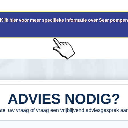
Klik hier voor meer specifieke informatie over Sear pompen
ADVIES NODIG?
tel uw vraag of vraag een vrijblijvend adviesgesprek aan