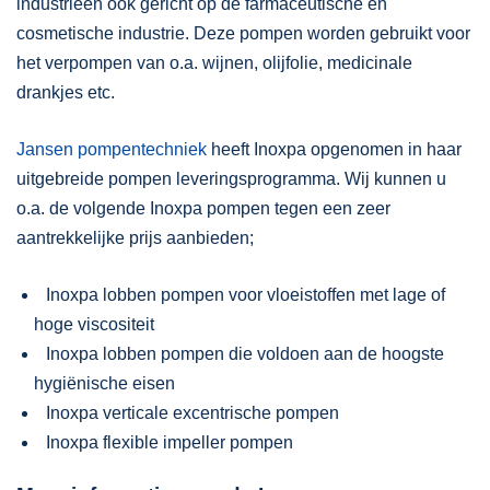
industrieën ook gericht op de farmaceutische en
cosmetische industrie. Deze pompen worden gebruikt voor
het verpompen van o.a. wijnen, olijfolie, medicinale
drankjes etc.
Jansen pompentechniek
heeft Inoxpa opgenomen in haar
uitgebreide pompen leveringsprogramma. Wij kunnen u
o.a. de volgende Inoxpa pompen tegen een zeer
aantrekkelijke prijs aanbieden;
Inoxpa lobben pompen voor vloeistoffen met lage of
hoge viscositeit
Inoxpa lobben pompen die voldoen aan de hoogste
hygiënische eisen
Inoxpa verticale excentrische pompen
Inoxpa flexible impeller pompen