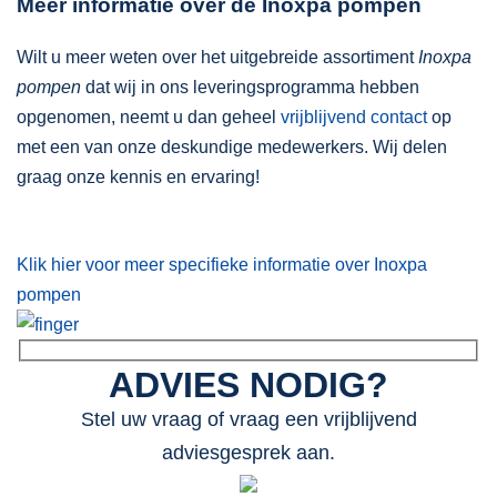
Meer informatie over de Inoxpa pompen
Wilt u meer weten over het uitgebreide assortiment
Inoxpa
pompen
dat wij in ons leveringsprogramma hebben
opgenomen, neemt u dan geheel
vrijblijvend contact
op
met een van onze deskundige medewerkers. Wij delen
graag onze kennis en ervaring!
Klik hier voor meer specifieke informatie over Inoxpa
pompen
ADVIES NODIG?
Stel uw vraag of vraag een vrijblijvend
adviesgesprek aan.