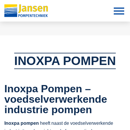
INOXPA POMPEN
Inoxpa Pompen –
voedselverwerkende
industrie pompen
Inoxpa pompen
heeft naast de voedselverwerkende