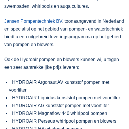
zwembaden, whirlpools en auqa cultures.
Jansen Pompentechniek BV
, toonaangevend in Nederland
en specialist op het gebied van pompen- en watertechniek
biedt u een uitgebreid leveringsprogramma op het gebied
van pompen en blowers.
Ook de Hydroair pompen en blowers kunnen wij u tegen
een zeer aantrekkelijke prijs leveren;
HYDROAIR Argonaut AV kunststof pompen met
voorfilter
HYDROAIR Liquidus kunststof pompen met voorfilter
HYDROAIR AG kunststof pompen met voorfilter
HYDROAIR Magnaflow 440 whirlpool pompen
HYDROAIR Perseus whirlpool pompen en blowers
HYDROAIR HA whirlpool pompen