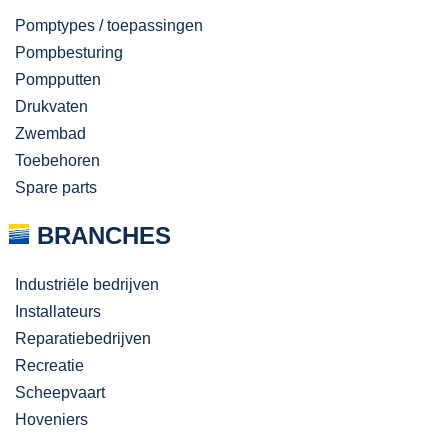
Pomptypes / toepassingen
Pompbesturing
Pompputten
Drukvaten
Zwembad
Toebehoren
Spare parts
BRANCHES
Industriële bedrijven
Installateurs
Reparatiebedrijven
Recreatie
Scheepvaart
Hoveniers