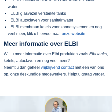
water
ELBI glasvezel versterkte tanks
ELBI autoclaven voor sanitair water
ELBI membraan ketels voor zonnesystemen en nog
veel meer, klik u hiervoor naar
onze website
Meer informatie over ELBI
Wilt u meer informatie over Elbi produkten zoals
Elbi tanks
,
ketels, autoclaven en nog veel meer?
Neemt u dan geheel
vrijblijvend contact
met een van ons
op, onze deskundige medewerkers. Helpt u graag verder.