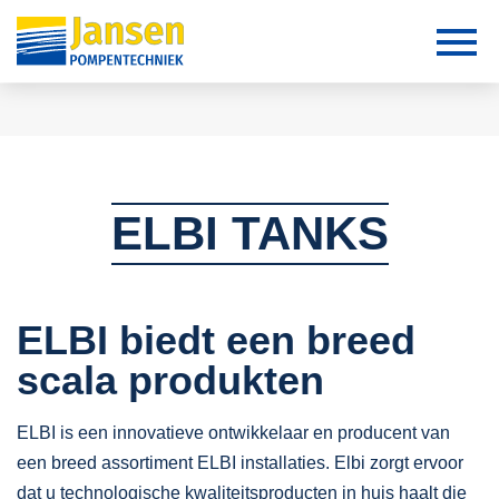
ELBI TANKS
ELBI biedt een breed
scala produkten
ELBI is een innovatieve ontwikkelaar en producent van
een breed assortiment ELBI installaties. Elbi zorgt ervoor
dat u technologische kwaliteitsproducten in huis haalt die