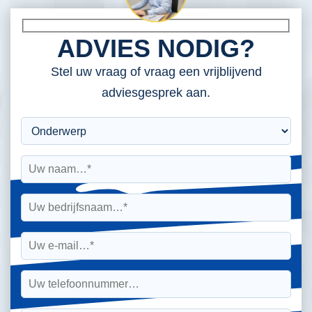
ADVIES NODIG?
Stel uw vraag of vraag een vrijblijvend
adviesgesprek aan.