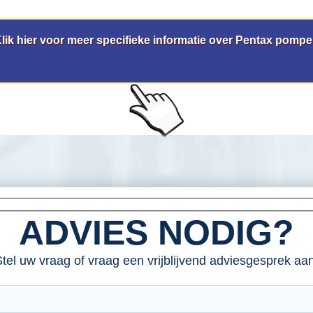
lik hier voor meer specifieke informatie over Pentax pomp
ADVIES NODIG?
tel uw vraag of vraag een vrijblijvend adviesgesprek aan