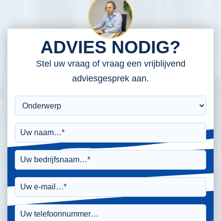
ADVIES NODIG?
Stel uw vraag of vraag een vrijblijvend
adviesgesprek aan.