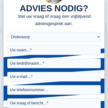
ADVIES NODIG?
Stel uw vraag of vraag een vrijblijvend
adviesgesprek aan.