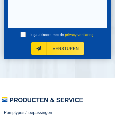
Ik ga akkoord met de
privacy verklaring
.
VERSTUREN
PRODUCTEN & SERVICE
Pomptypes / toepassingen