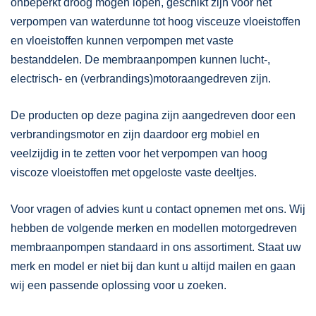
onbeperkt droog mogen lopen, geschikt zijn voor het
verpompen van waterdunne tot hoog visceuze vloeistoffen
en vloeistoffen kunnen verpompen met vaste
bestanddelen. De membraanpompen kunnen lucht-,
electrisch- en (verbrandings)motoraangedreven zijn.
De producten op deze pagina zijn aangedreven door een
verbrandingsmotor en zijn daardoor erg mobiel en
veelzijdig in te zetten voor het verpompen van hoog
viscoze vloeistoffen met opgeloste vaste deeltjes.
Voor vragen of advies kunt u contact opnemen met ons. Wij
hebben de volgende merken en modellen motorgedreven
membraanpompen standaard in ons assortiment. Staat uw
merk en model er niet bij dan kunt u altijd mailen en gaan
wij een passende oplossing voor u zoeken.