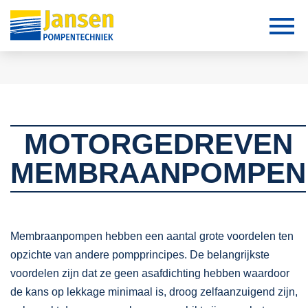
MOTORGEDREVEN
MEMBRAANPOMPEN
Membraanpompen hebben een aantal grote voordelen ten
opzichte van andere pompprincipes. De belangrijkste
voordelen zijn dat ze geen asafdichting hebben waardoor
de kans op lekkage minimaal is, droog zelfaanzuigend zijn,