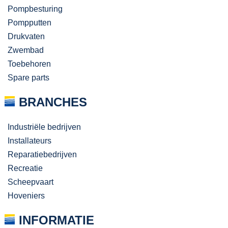
Pompbesturing
Pompputten
Drukvaten
Zwembad
Toebehoren
Spare parts
BRANCHES
Industriële bedrijven
Installateurs
Reparatiebedrijven
Recreatie
Scheepvaart
Hoveniers
INFORMATIE