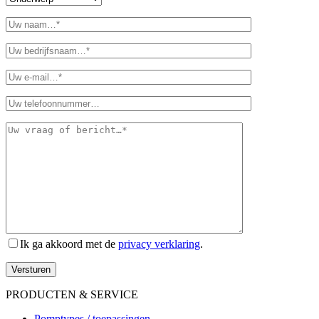
Ik ga akkoord met de
privacy verklaring
.
Versturen
PRODUCTEN & SERVICE
Pomptypes / toepassingen