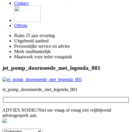
Contact
Offerte
Ruim 25 jaar ervaring
Uitgebreid aanbod
Persoonlijke service en advies
Merk onafhankelijk
Maatwerk voor ieder vraagstuk
jet_pomp_doornseede_met_legenda_001
et_pomp_doornseede_met_legenda_001
ADVIES NODIG?
Stel uw vraag of vraag een vrijblijvend
adviesgesprek aan.