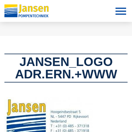
JANSEN_LOGO
ADR.ERN.+WWW