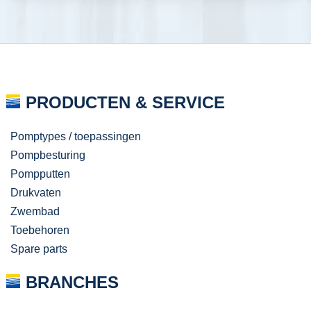
PRODUCTEN & SERVICE
Pomptypes / toepassingen
Pompbesturing
Pompputten
Drukvaten
Zwembad
Toebehoren
Spare parts
BRANCHES