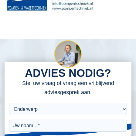
ADVIES NODIG?
Stel uw vraag of vraag een vrijblijvend
adviesgesprek aan.