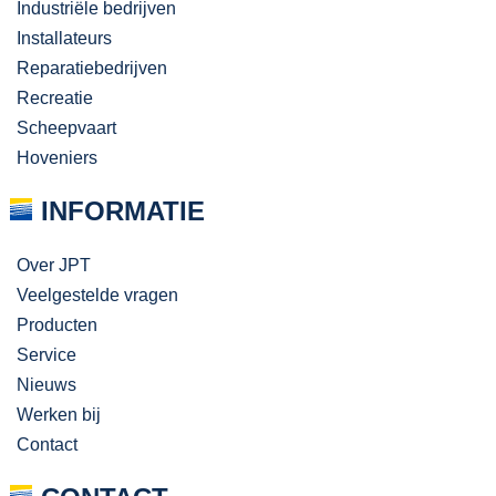
Industriële bedrijven
Installateurs
Reparatiebedrijven
Recreatie
Scheepvaart
Hoveniers
INFORMATIE
Over JPT
Veelgestelde vragen
Producten
Service
Nieuws
Werken bij
Contact