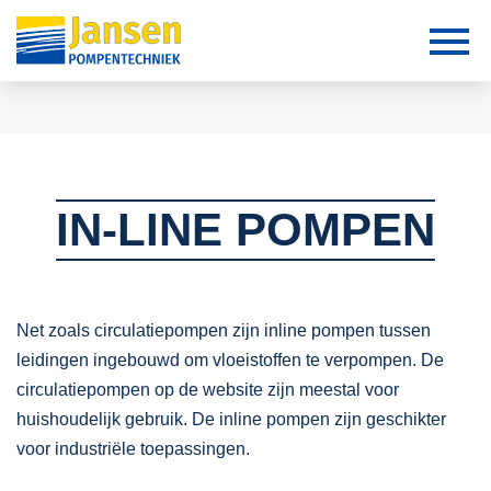
IN-LINE POMPEN
Net zoals circulatiepompen zijn inline pompen tussen
leidingen ingebouwd om vloeistoffen te verpompen. De
circulatiepompen op de website zijn meestal voor
huishoudelijk gebruik. De inline pompen zijn geschikter
voor industriële toepassingen.