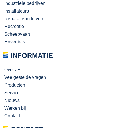
Industriële bedrijven
Installateurs
Reparatiebedrijven
Recreatie
Scheepvaart
Hoveniers
INFORMATIE
Over JPT
Veelgestelde vragen
Producten
Service
Nieuws
Werken bij
Contact