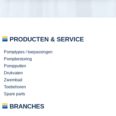
PRODUCTEN & SERVICE
Pomptypes / toepassingen
Pompbesturing
Pompputten
Drukvaten
Zwembad
Toebehoren
Spare parts
BRANCHES