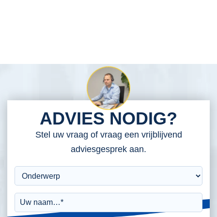
ADVIES NODIG?
Stel uw vraag of vraag een vrijblijvend
adviesgesprek aan.