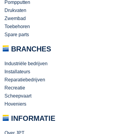
Pompputten
Drukvaten
Zwembad
Toebehoren
Spare parts
BRANCHES
Industriële bedrijven
Installateurs
Reparatiebedrijven
Recreatie
Scheepvaart
Hoveniers
INFORMATIE
Over JPT