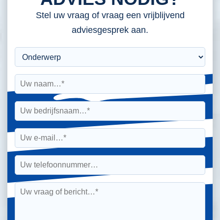
Stel uw vraag of vraag een vrijblijvend
adviesgesprek aan.