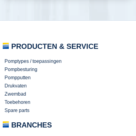
PRODUCTEN & SERVICE
Pomptypes / toepassingen
Pompbesturing
Pompputten
Drukvaten
Zwembad
Toebehoren
Spare parts
BRANCHES