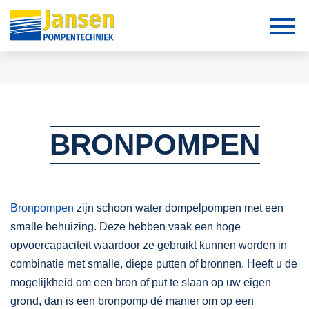
BRONPOMPEN
Bronpompen
zijn schoon water dompelpompen met een
smalle behuizing. Deze hebben vaak een hoge
opvoercapaciteit waardoor ze gebruikt kunnen worden in
combinatie met smalle, diepe putten of bronnen. Heeft u de
mogelijkheid om een bron of put te slaan op uw eigen
grond, dan is een bronpomp dé manier om op een