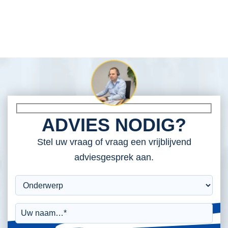
ADVIES NODIG?
Stel uw vraag of vraag een vrijblijvend
adviesgesprek aan.