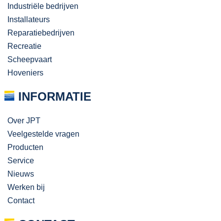
Industriële bedrijven
Installateurs
Reparatiebedrijven
Recreatie
Scheepvaart
Hoveniers
INFORMATIE
Over JPT
Veelgestelde vragen
Producten
Service
Nieuws
Werken bij
Contact