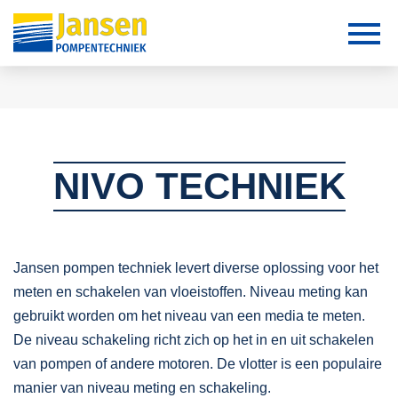
NIVO TECHNIEK
Jansen pompen techniek levert diverse oplossing voor het
meten en schakelen van vloeistoffen. Niveau meting kan
gebruikt worden om het niveau van een media te meten.
De niveau schakeling richt zich op het in en uit schakelen
van pompen of andere motoren. De vlotter is een populaire
manier van niveau meting en schakeling.