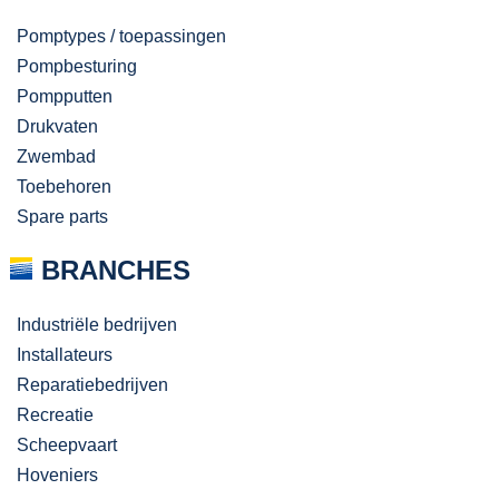
Pomptypes / toepassingen
Pompbesturing
Pompputten
Drukvaten
Zwembad
Toebehoren
Spare parts
BRANCHES
Industriële bedrijven
Installateurs
Reparatiebedrijven
Recreatie
Scheepvaart
Hoveniers