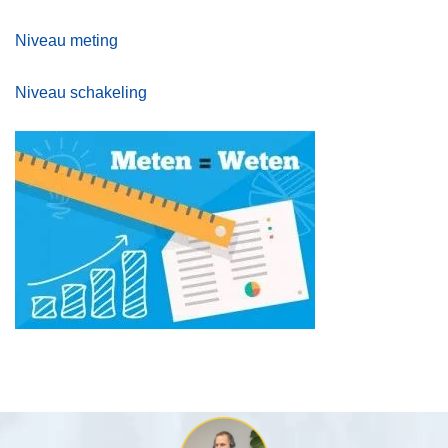
Niveau meting
Niveau schakeling