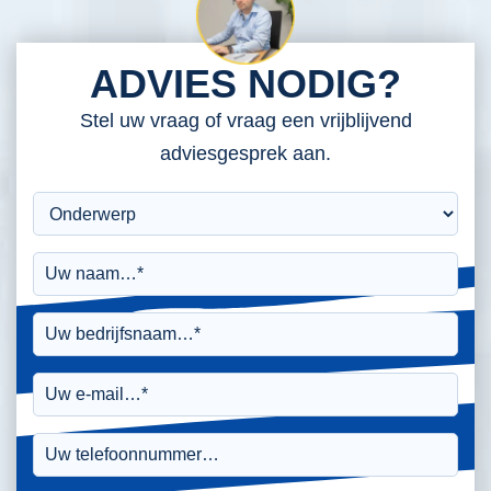
ADVIES NODIG?
Stel uw vraag of vraag een vrijblijvend
adviesgesprek aan.