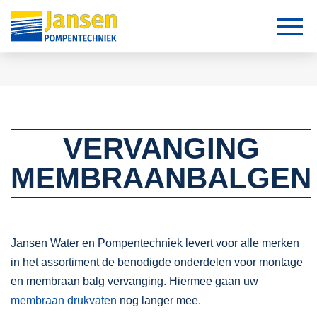
VERVANGING
MEMBRAANBALGEN
Jansen Water en Pompentechniek levert voor alle merken
in het assortiment de benodigde onderdelen voor montage
en membraan balg vervanging. Hiermee gaan uw
membraan drukvaten
nog langer mee.