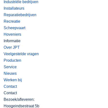
Industriële bedrijven
Installateurs
Reparatiebedrijven
Recreatie
Scheepvaart
Hoveniers
Informatie
Over JPT
Veelgestelde vragen
Producten
Service
Nieuws
Werken bij
Contact
Contact
Bezoek/afleveren:
Hoogeindsestraat 5b