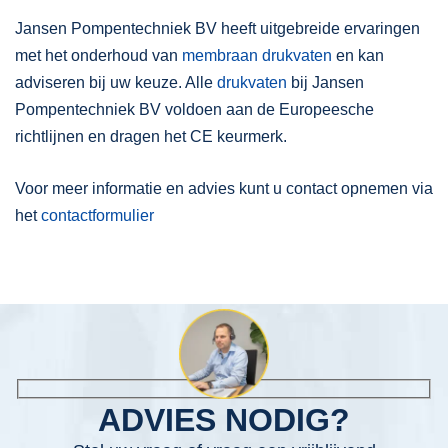
Jansen Pompentechniek BV heeft uitgebreide ervaringen
met het onderhoud van
membraan drukvaten
en kan
adviseren bij uw keuze. Alle
drukvaten
bij Jansen
Pompentechniek BV voldoen aan de Europeesche
richtlijnen en dragen het CE keurmerk.
Voor meer informatie en advies kunt u contact opnemen via
het
contactform
ulier
ADVIES NODIG?