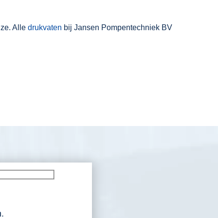
ze. Alle
drukvaten
bij Jansen Pompentechniek BV
.