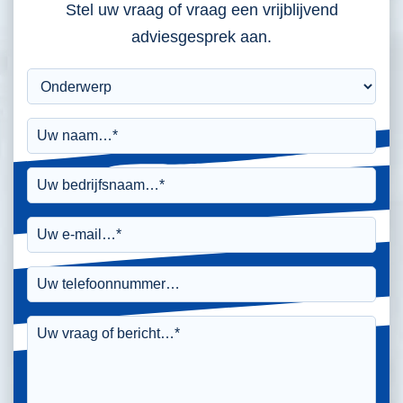
Stel uw vraag of vraag een vrijblijvend
adviesgesprek aan.