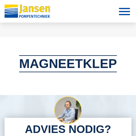
MAGNEETKLEP
ADVIES NODIG?