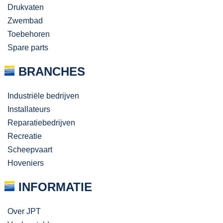
Drukvaten
Zwembad
Toebehoren
Spare parts
BRANCHES
Industriële bedrijven
Installateurs
Reparatiebedrijven
Recreatie
Scheepvaart
Hoveniers
INFORMATIE
Over JPT