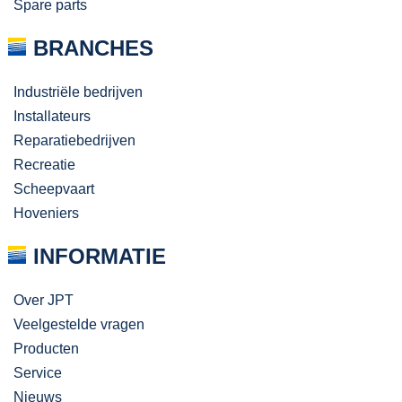
Spare parts
BRANCHES
Industriële bedrijven
Installateurs
Reparatiebedrijven
Recreatie
Scheepvaart
Hoveniers
INFORMATIE
Over JPT
Veelgestelde vragen
Producten
Service
Nieuws