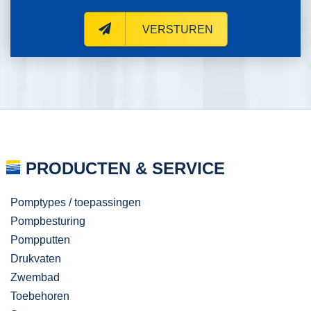
VERSTUREN
PRODUCTEN & SERVICE
Pomptypes / toepassingen
Pompbesturing
Pompputten
Drukvaten
Zwembad
Toebehoren