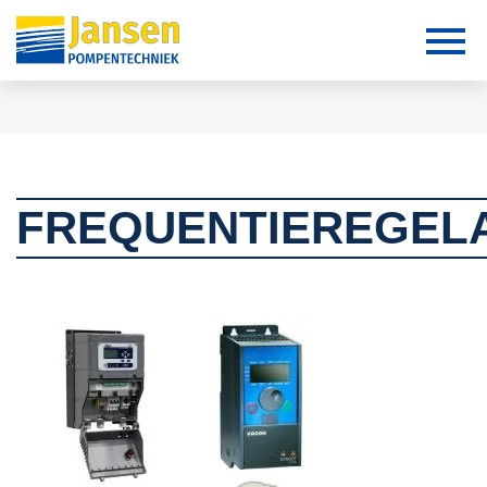
FREQUENTIEREGEL