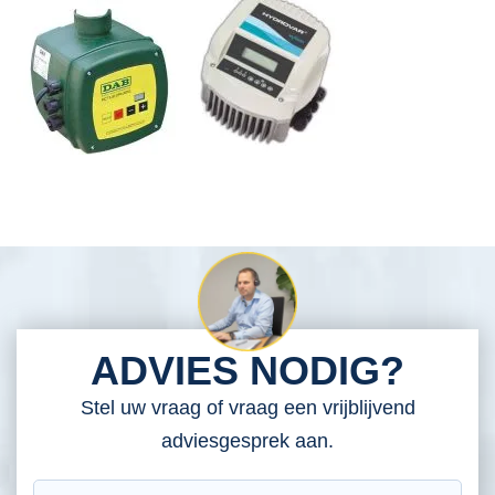
ADVIES NODIG?
Stel uw vraag of vraag een vrijblijvend
adviesgesprek aan.