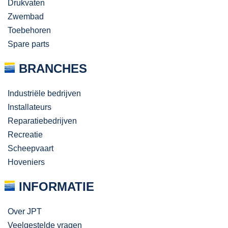
Drukvaten
Zwembad
Toebehoren
Spare parts
BRANCHES
Industriële bedrijven
Installateurs
Reparatiebedrijven
Recreatie
Scheepvaart
Hoveniers
INFORMATIE
Over JPT
Veelgestelde vragen