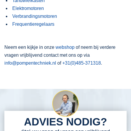
Tandwielkasten
Elektromotoren
Verbrandingsmotoren
Frequentieregelaars
Neem een kijkje in onze
webshop
of neem bij verdere
vragen vrijblijvend contact met ons op via
info@pompentechniek.nl
of
+31(0)485-371318
.
ADVIES NODIG?