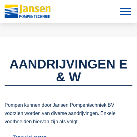
AANDRIJVINGEN E
& W
Pompen kunnen door Jansen Pompentechniek BV
voorzien worden van diverse aandrijvingen. Enkele
voorbeelden hiervan zijn als volgt: