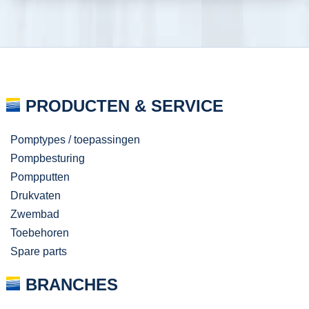
PRODUCTEN & SERVICE
Pomptypes / toepassingen
Pompbesturing
Pompputten
Drukvaten
Zwembad
Toebehoren
Spare parts
BRANCHES