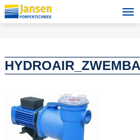
HYDROAIR_ZWEMB