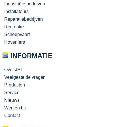
Industriële bedrijven
Installateurs
Reparatiebedrijven
Recreatie
Scheepvaart
Hoveniers
INFORMATIE
Over JPT
Veelgestelde vragen
Producten
Service
Nieuws
Werken bij
Contact