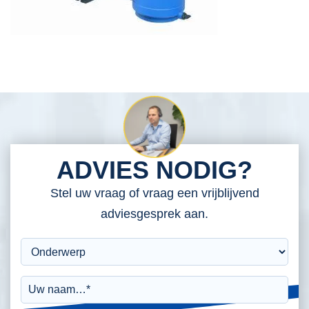
ADVIES NODIG?
Stel uw vraag of vraag een vrijblijvend
adviesgesprek aan.