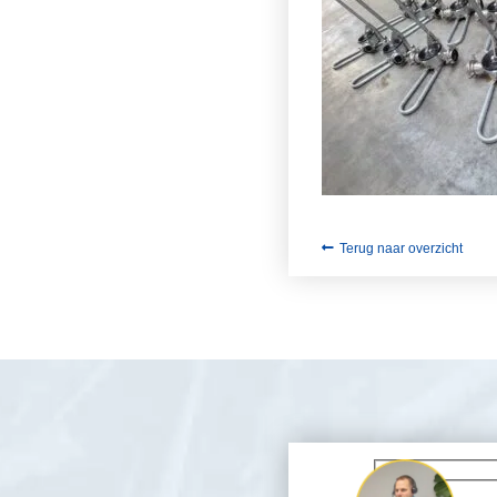
Terug naar overzicht