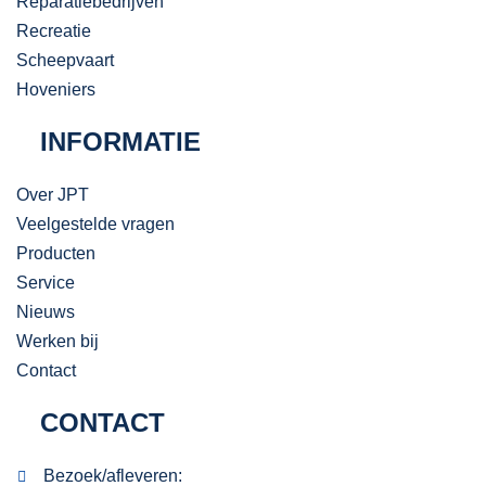
Reparatiebedrijven
Recreatie
Scheepvaart
Hoveniers
INFORMATIE
Over JPT
Veelgestelde vragen
Producten
Service
Nieuws
Werken bij
Contact
CONTACT
Bezoek/afleveren: