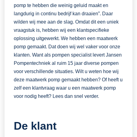
pomp te hebben die weinig geluid maakt en
langdurig in continu bedrijf kan draaien”. Daar
wilden wij mee aan de slag. Omdat dit een uniek
vraagstuk is, hebben wij een klantspecifieke
oplossing uitgewerkt. We hebben een maatwerk
pomp gemaakt. Dat doen wij wel vaker voor onze
klanten. Want als pompen specialist levert Jansen
Pompentechniek al ruim 15 jaar diverse pompen
voor verschillende situaties. Wilt u weten hoe wij
deze maatwerk pomp gemaakt hebben? Of heeft u
zelf een klantvraag waar u een maatwerk pomp
voor nodig heeft? Lees dan snel verder.
De klant