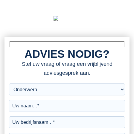
ADVIES NODIG?
Stel uw vraag of vraag een vrijblijvend
adviesgesprek aan.