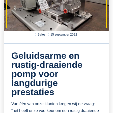
Sales
15 september 2022
Geluidsarme en
rustig-draaiende
pomp voor
langdurige
prestaties
Van één van onze klanten kregen wij de vraag:
“het heeft onze voorkeur om een rustig draaiende