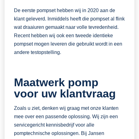
De eerste pompset hebben wij in 2020 aan de
klant geleverd. Inmiddels heeft die pompset al flink
wat draaiuren gemaakt naar volle tevredenheid.
Recent hebben wij ook een tweede identieke
pompset mogen leveren die gebruikt wordt in een
andere testopstelling.
Maatwerk pomp
voor uw klantvraag
Zoals u ziet, denken wij graag met onze klanten
mee over een passende oplossing. Wij zijn een
servicegericht kennisbedrijf voor alle
pomptechnische oplossingen. Bij Jansen