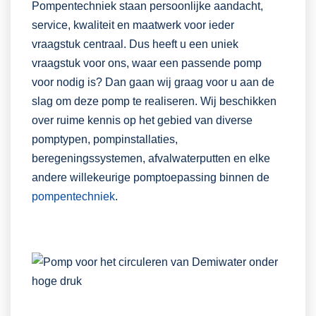
Pompentechniek staan persoonlijke aandacht,
service, kwaliteit en maatwerk voor ieder
vraagstuk centraal. Dus heeft u een uniek
vraagstuk voor ons, waar een passende pomp
voor nodig is? Dan gaan wij graag voor u aan de
slag om deze pomp te realiseren. Wij beschikken
over ruime kennis op het gebied van diverse
pomptypen, pompinstallaties,
beregeningssystemen, afvalwaterputten en elke
andere willekeurige pomptoepassing binnen de
pompentechniek
.