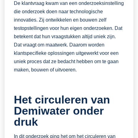
De klantvraag kwam van een onderzoeksinstelling
die onderzoek doen naar technologische
innovaties. Zij ontwikkelen en bouwen zelf
testopstellingen voor hun eigen onderzoeken. Dat
betekent dat hun vraagstukken altijd uniek zijn.
Dat vraagt om maatwerk. Daarom worden
klantspecifieke oplossingen uitgewerkt voor een
uniek proces dat ze bedacht hebben om te gaan
maken, bouwen of uitvoeren.
Het circuleren van
Demiwater onder
druk
In dit onderzoek ging het om het circuleren van