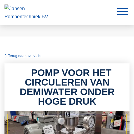
Terug naar overzicht
POMP VOOR HET
CIRCULEREN VAN
DEMIWATER ONDER
HOGE DRUK