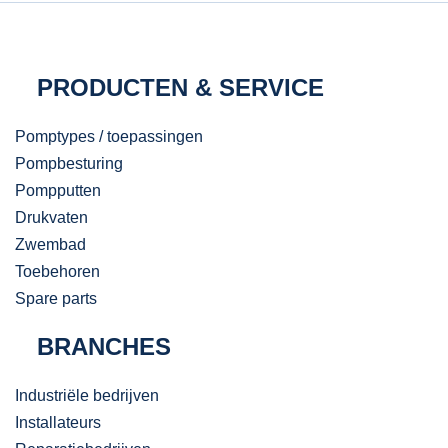
PRODUCTEN & SERVICE
Pomptypes / toepassingen
Pompbesturing
Pompputten
Drukvaten
Zwembad
Toebehoren
Spare parts
BRANCHES
Industriële bedrijven
Installateurs