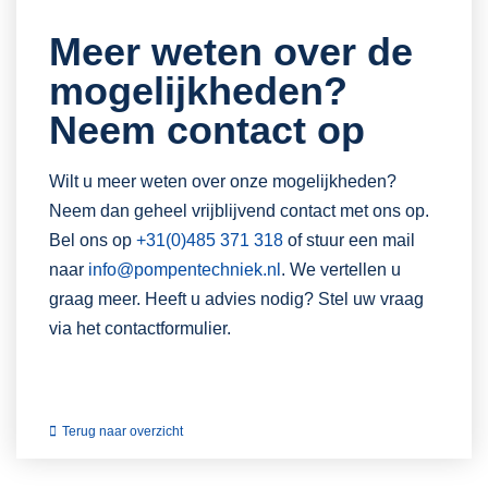
Meer weten over de
mogelijkheden?
Neem contact op
Wilt u meer weten over onze mogelijkheden?
Neem dan geheel vrijblijvend contact met ons op.
Bel ons op
+31(0)485 371 318
of stuur een mail
naar
info@pompentechniek.nl
. We vertellen u
graag meer. Heeft u advies nodig? Stel uw vraag
via het contactformulier.
Terug naar overzicht