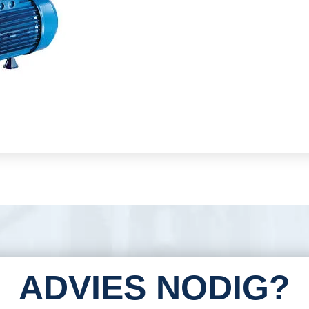
ADVIES NODIG?