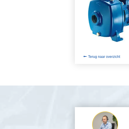
Terug naar overzicht