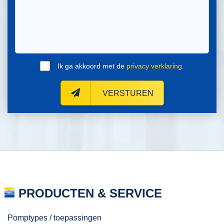
Ik ga akkoord met de
privacy verklaring
.
VERSTUREN
PRODUCTEN & SERVICE
Pomptypes / toepassingen