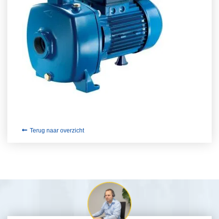
Terug naar overzicht