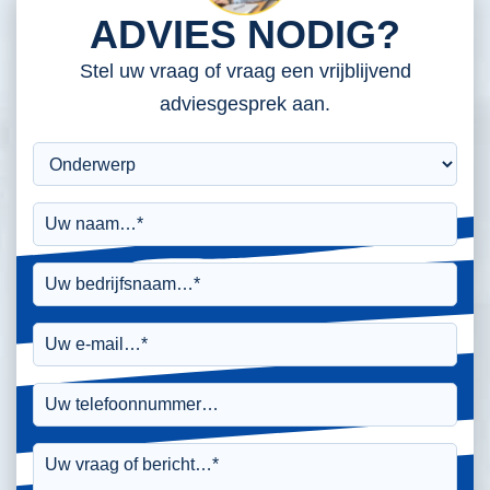
ADVIES NODIG?
Stel uw vraag of vraag een vrijblijvend
adviesgesprek aan.