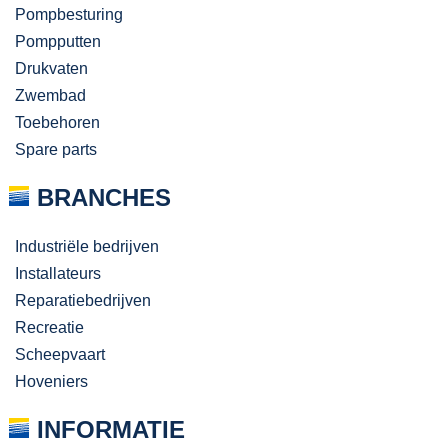
Pompbesturing
Pompputten
Drukvaten
Zwembad
Toebehoren
Spare parts
BRANCHES
Industriële bedrijven
Installateurs
Reparatiebedrijven
Recreatie
Scheepvaart
Hoveniers
INFORMATIE