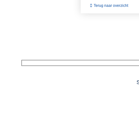
Terug naar overzicht
S