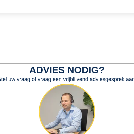
ADVIES NODIG?
tel uw vraag of vraag een vrijblijvend adviesgesprek aan