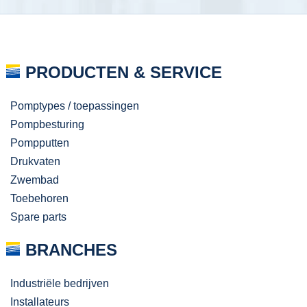
PRODUCTEN & SERVICE
Pomptypes / toepassingen
Pompbesturing
Pompputten
Drukvaten
Zwembad
Toebehoren
Spare parts
BRANCHES
Industriële bedrijven
Installateurs