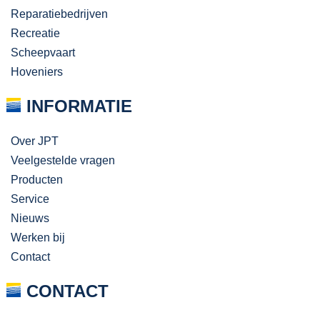
Reparatiebedrijven
Recreatie
Scheepvaart
Hoveniers
INFORMATIE
Over JPT
Veelgestelde vragen
Producten
Service
Nieuws
Werken bij
Contact
CONTACT