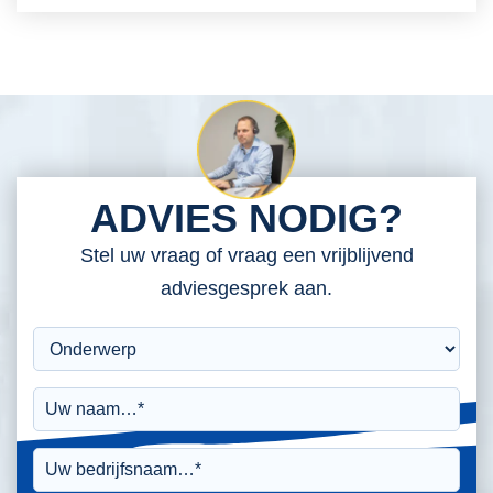
ADVIES NODIG?
Stel uw vraag of vraag een vrijblijvend
adviesgesprek aan.