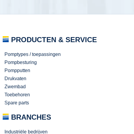
PRODUCTEN & SERVICE
Pomptypes / toepassingen
Pompbesturing
Pompputten
Drukvaten
Zwembad
Toebehoren
Spare parts
BRANCHES
Industriële bedrijven