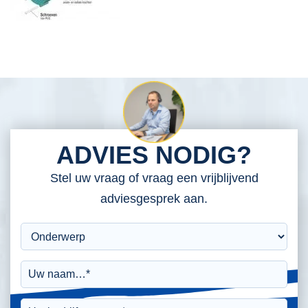
ADVIES NODIG?
Stel uw vraag of vraag een vrijblijvend
adviesgesprek aan.