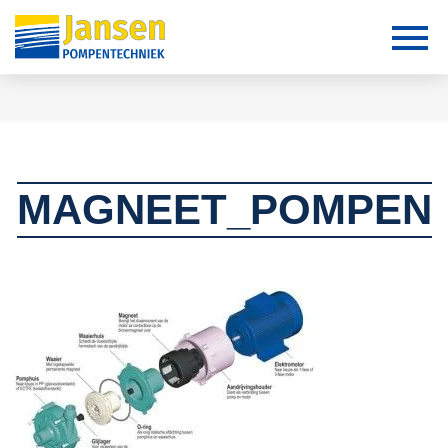
MAGNEET_POMPEN