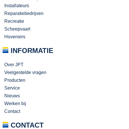
Installateurs
Reparatiebedrijven
Recreatie
Scheepvaart
Hoveniers
INFORMATIE
Over JPT
Veelgestelde vragen
Producten
Service
Nieuws
Werken bij
Contact
CONTACT