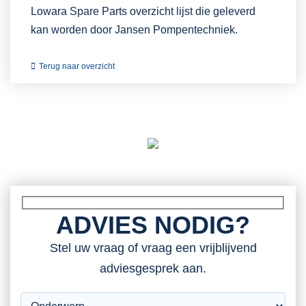
Lowara Spare Parts overzicht lijst die geleverd
kan worden door Jansen Pompentechniek.
Terug naar overzicht
ADVIES NODIG?
Stel uw vraag of vraag een vrijblijvend
adviesgesprek aan.