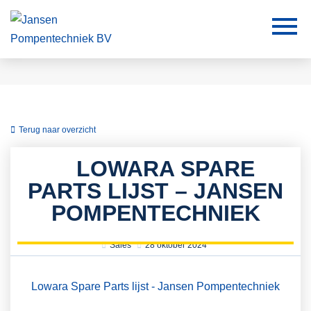
Terug naar overzicht
LOWARA SPARE
PARTS LIJST – JANSEN
POMPENTECHNIEK
Sales
28 oktober 2024
Lowara Spare Parts lijst - Jansen Pompentechniek