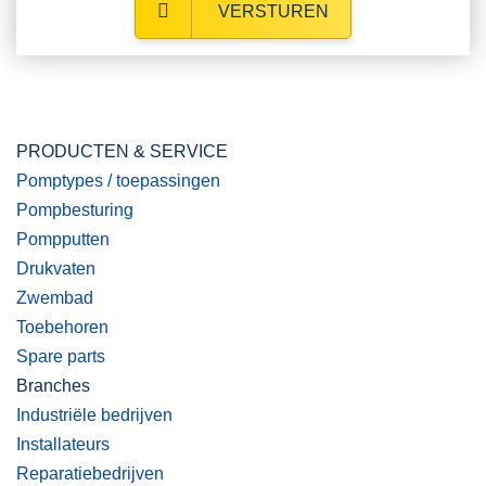
VERSTUREN
PRODUCTEN & SERVICE
Pomptypes / toepassingen
Pompbesturing
Pompputten
Drukvaten
Zwembad
Toebehoren
Spare parts
Branches
Industriële bedrijven
Installateurs
Reparatiebedrijven