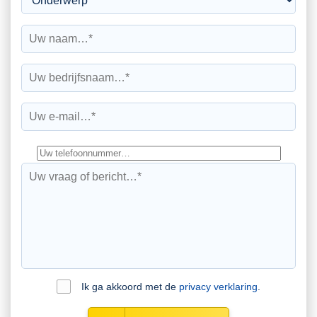
Ik ga akkoord met de
privacy verklaring
.