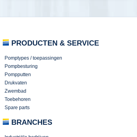
PRODUCTEN & SERVICE
Pomptypes / toepassingen
Pompbesturing
Pompputten
Drukvaten
Zwembad
Toebehoren
Spare parts
BRANCHES