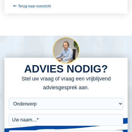
Terug naar overzicht
ADVIES NODIG?
Stel uw vraag of vraag een vrijblijvend
adviesgesprek aan.