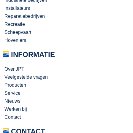
Industriële bedrijven
Installateurs
Reparatiebedrijven
Recreatie
Scheepvaart
Hoveniers
INFORMATIE
Over JPT
Veelgestelde vragen
Producten
Service
Nieuws
Werken bij
Contact
CONTACT