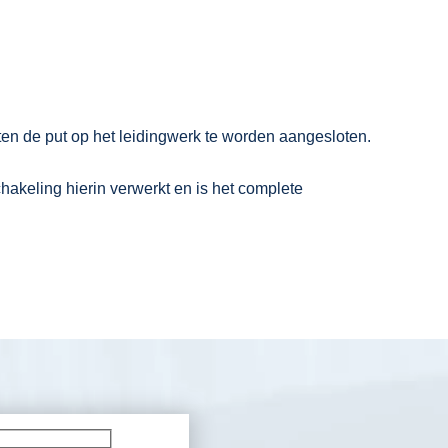
ten de put op het leidingwerk te worden aangesloten.
keling hierin verwerkt en is het complete