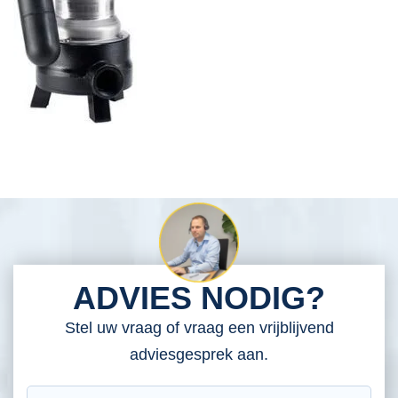
ADVIES NODIG?
Stel uw vraag of vraag een vrijblijvend
adviesgesprek aan.