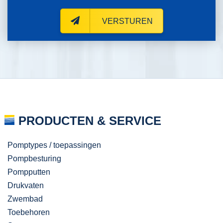
VERSTUREN
PRODUCTEN & SERVICE
Pomptypes / toepassingen
Pompbesturing
Pompputten
Drukvaten
Zwembad
Toebehoren