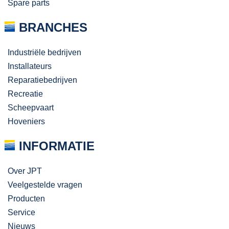
Spare parts
BRANCHES
Industriële bedrijven
Installateurs
Reparatiebedrijven
Recreatie
Scheepvaart
Hoveniers
INFORMATIE
Over JPT
Veelgestelde vragen
Producten
Service
Nieuws