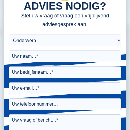
ADVIES NODIG?
Stel uw vraag of vraag een vrijblijvend
adviesgesprek aan.