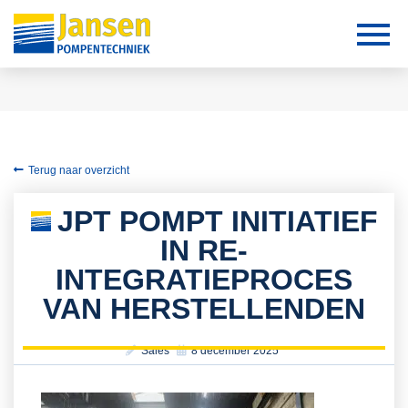
Terug naar overzicht
JPT POMPT INITIATIEF
IN RE-
INTEGRATIEPROCES
VAN HERSTELLENDEN
Sales
8 december 2025