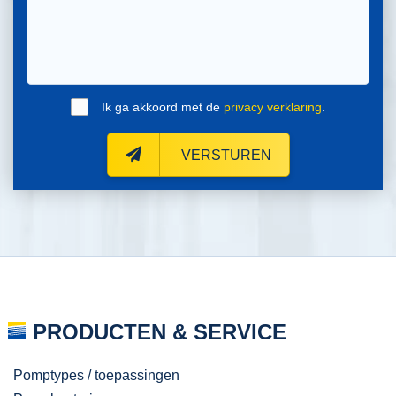
Ik ga akkoord met de
privacy verklaring
.
VERSTUREN
PRODUCTEN & SERVICE
Pomptypes / toepassingen