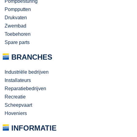
Pompbesturing
Pompputten
Drukvaten
Zwembad
Toebehoren
Spare parts
BRANCHES
Industriële bedrijven
Installateurs
Reparatiebedrijven
Recreatie
Scheepvaart
Hoveniers
INFORMATIE