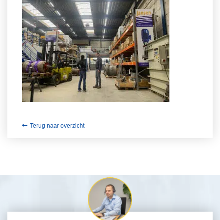
Terug naar overzicht