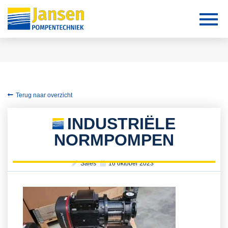
Terug naar overzicht
INDUSTRIËLE
NORMPOMPEN
Sales
16 oktober 2023