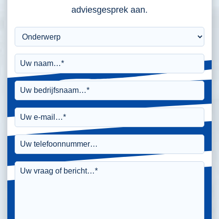
adviesgesprek aan.