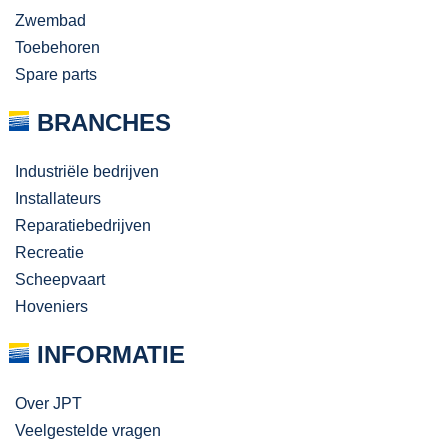
Zwembad
Toebehoren
Spare parts
BRANCHES
Industriële bedrijven
Installateurs
Reparatiebedrijven
Recreatie
Scheepvaart
Hoveniers
INFORMATIE
Over JPT
Veelgestelde vragen