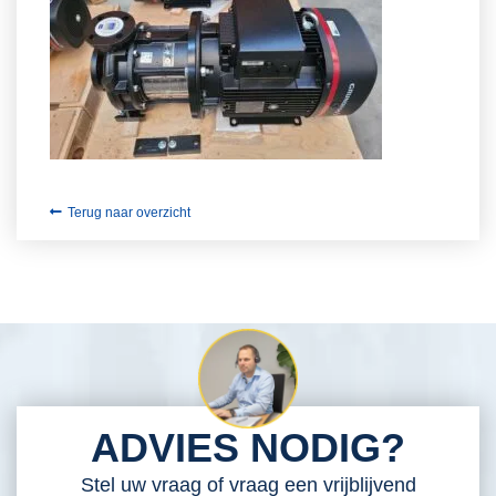
Terug naar overzicht
ADVIES NODIG?
Stel uw vraag of vraag een vrijblijvend