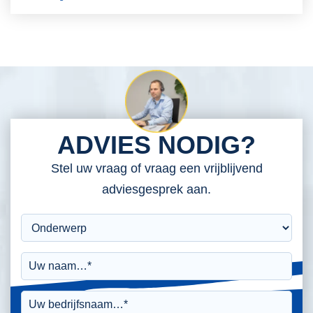
ADVIES NODIG?
Stel uw vraag of vraag een vrijblijvend
adviesgesprek aan.