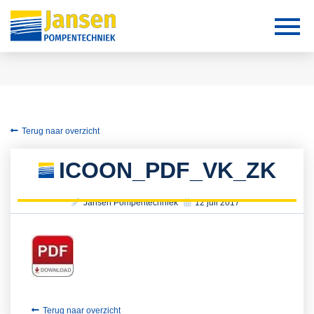
Terug naar overzicht
ICOON_PDF_VK_ZK
Jansen Pompentechniek
12 juli 2017
Terug naar overzicht