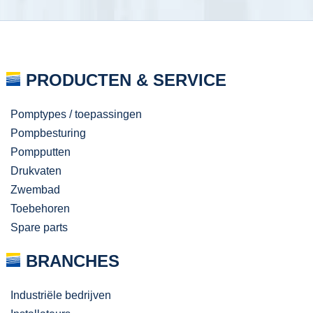
PRODUCTEN & SERVICE
Pomptypes / toepassingen
Pompbesturing
Pompputten
Drukvaten
Zwembad
Toebehoren
Spare parts
BRANCHES
Industriële bedrijven