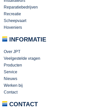
Installateurs
Reparatiebedrijven
Recreatie
Scheepvaart
Hoveniers
INFORMATIE
Over JPT
Veelgestelde vragen
Producten
Service
Nieuws
Werken bij
Contact
CONTACT