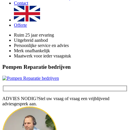
Contact
Offerte
Ruim 25 jaar ervaring
Uitgebreid aanbod
Persoonlijke service en advies
Merk onafhankelijk
Maatwerk voor ieder vraagstuk
Pompen Reparatie bedrijven
ADVIES NODIG?
Stel uw vraag of vraag een vrijblijvend
adviesgesprek aan.