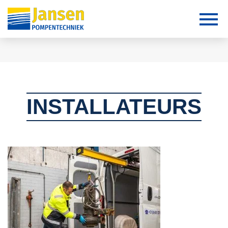
INSTALLATEURS