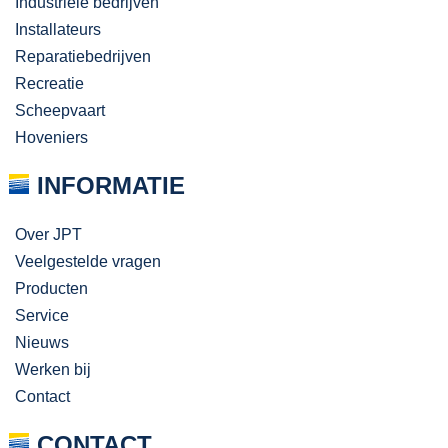
Industriële bedrijven
Installateurs
Reparatiebedrijven
Recreatie
Scheepvaart
Hoveniers
INFORMATIE
Over JPT
Veelgestelde vragen
Producten
Service
Nieuws
Werken bij
Contact
CONTACT