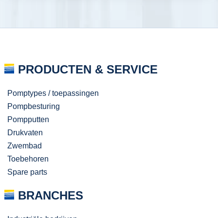
PRODUCTEN & SERVICE
Pomptypes / toepassingen
Pompbesturing
Pompputten
Drukvaten
Zwembad
Toebehoren
Spare parts
BRANCHES