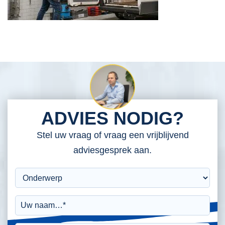
ADVIES NODIG?
Stel uw vraag of vraag een vrijblijvend
adviesgesprek aan.